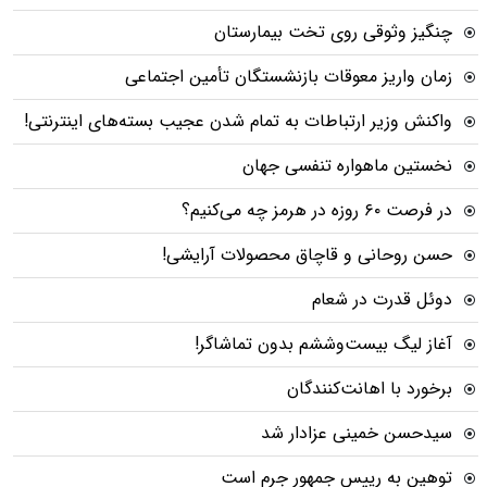
چنگیز وثوقی روی تخت بیمارستان
زمان واریز معوقات بازنشستگان تأمین اجتماعی
واکنش وزیر ارتباطات به تمام شدن عجیب بسته‌های اینترنتی!
نخستین ماهواره تنفسی جهان
در فرصت ۶۰ روزه در هرمز چه می‌کنیم؟
حسن روحانی و قاچاق محصولات آرایشی!
دوئل قدرت در شعام
آغاز لیگ بیست‌وششم بدون تماشاگر!
برخورد با اهانت‌کنندگان
سیدحسن خمینی عزادار شد
توهین به رییس جمهور جرم است