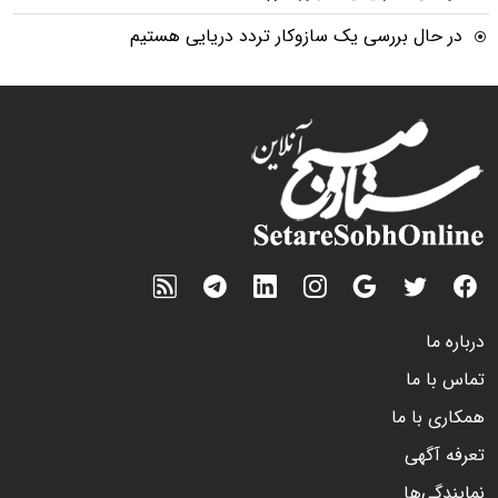
در حال بررسی یک سازوکار تردد دریایی هستیم
درباره ما
تماس با ما
همکاری با ما
تعرفه آگهی
نمایندگی‌ها