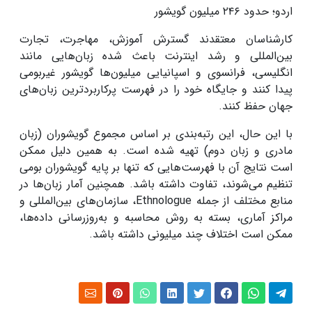
اردو؛ حدود ۲۴۶ میلیون گویشور
کارشناسان معتقدند گسترش آموزش، مهاجرت، تجارت
بین‌المللی و رشد اینترنت باعث شده زبان‌هایی مانند
انگلیسی، فرانسوی و اسپانیایی میلیون‌ها گویشور غیربومی
پیدا کنند و جایگاه خود را در فهرست پرکاربردترین زبان‌های
جهان حفظ کنند.
با این حال، این رتبه‌بندی بر اساس مجموع گویشوران (زبان
مادری و زبان دوم) تهیه شده است. به همین دلیل ممکن
است نتایج آن با فهرست‌هایی که تنها بر پایه گویشوران بومی
تنظیم می‌شوند، تفاوت داشته باشد. همچنین آمار زبان‌ها در
منابع مختلف از جمله Ethnologue، سازمان‌های بین‌المللی و
مراکز آماری، بسته به روش محاسبه و به‌روزرسانی داده‌ها،
ممکن است اختلاف چند میلیونی داشته باشد.