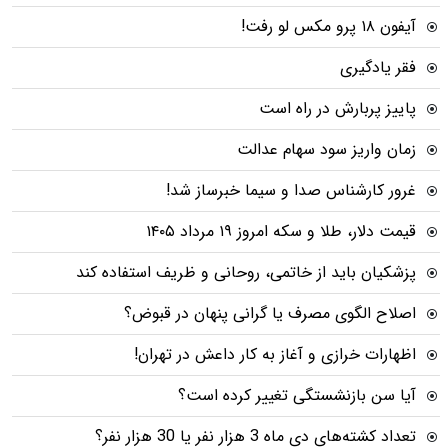
آیفون ۱۸ پرو مکس لو رفت!
فقر یادگیری
پاییز پربارش در راه است
زمان واریز سود سهام عدالت
غرور کارشناس صدا و سیما خبرساز شد!
قیمت دلار، طلا و سکه امروز ۱۹ مرداد ۱۴۰۵
پزشکیان باید از خاتمی، روحانی و ظریف استفاده کند
اصلاح الگوی مصرف یا گرانی پنهان در قبوض؟
اظهارات خرازی و آغاز به کار داعش در تهران!
آیا سن بازنشستگی تغییر کرده است؟
تعداد کشته‌های دی ماه 3 هزار نفر یا 30 هزار نفر؟