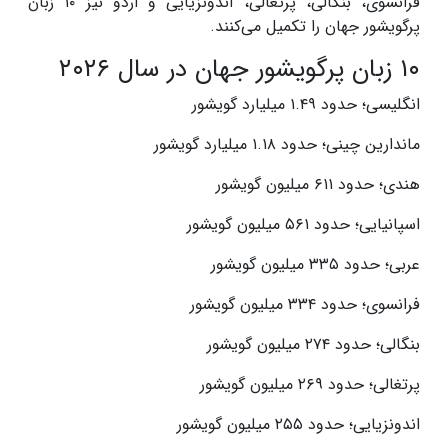
فرانسوی، بنگالی، پرتغالی، اندونزیایی و اردو نیز ۱۰ زبان
پرگویشور جهان را تکمیل می‌کنند.
۱۰ زبان پرگویشور جهان در سال ۲۰۲۶
انگلیسی؛ حدود ۱.۴۹ میلیارد گویشور
ماندارین چینی؛ حدود ۱.۱۸ میلیارد گویشور
هندی؛ حدود ۶۱۱ میلیون گویشور
اسپانیایی؛ حدود ۵۶۱ میلیون گویشور
عربی؛ حدود ۳۳۵ میلیون گویشور
فرانسوی؛ حدود ۳۳۴ میلیون گویشور
بنگالی؛ حدود ۲۷۴ میلیون گویشور
پرتغالی؛ حدود ۲۶۹ میلیون گویشور
اندونزیایی؛ حدود ۲۵۵ میلیون گویشور