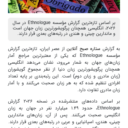
بر اساس تازه‌ترین گزارش مؤسسه Ethnologue در سال
۲۰۲۶، انگلیسی همچنان پرگویشورترین زبان جهان است
و ماندارین چینی و هندی در رتبه‌های بعدی قرار دارند.
به گزارش
ستاره صبح آنلاین
از عصر ایران، تازه‌ترین گزارش
مؤسسه Ethnologue که یکی از معتبرترین مراجع آمار
زبان‌های جهان به شمار می‌رود، نشان می‌دهد انگلیسی
همچنان پرگویشورترین زبان دنیا از نظر مجموع گویشوران
(زبان مادری و زبان دوم) است. این رتبه‌بندی بر پایه تعداد
افرادی تنظیم شده که به هر زبان صحبت می‌کنند و با آمار
زبان مادری تفاوت دارد.
بر اساس داده‌های منتشرشده در نسخه ۲۰۲۶ گزارش
Ethnologue، حدود ۱.۴۹ میلیارد نفر در جهان به زبان
انگلیسی صحبت می‌کنند. پس از آن، زبان‌های ماندارین
چینی، هندی، اسپانیایی و عربی در رتبه‌های بعدی قرار دارند.