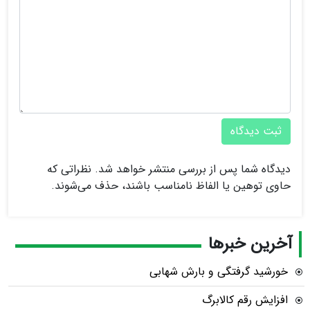
ثبت دیدگاه
دیدگاه شما پس از بررسی منتشر خواهد شد. نظراتی که
حاوی توهین یا الفاظ نامناسب باشند، حذف می‌شوند.
آخرین خبرها
خورشید گرفتگی و بارش شهابی
افزایش رقم کالابرگ