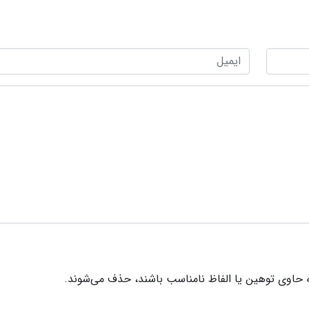
 حاوی توهین یا الفاظ نامناسب باشند، حذف می‌شوند.