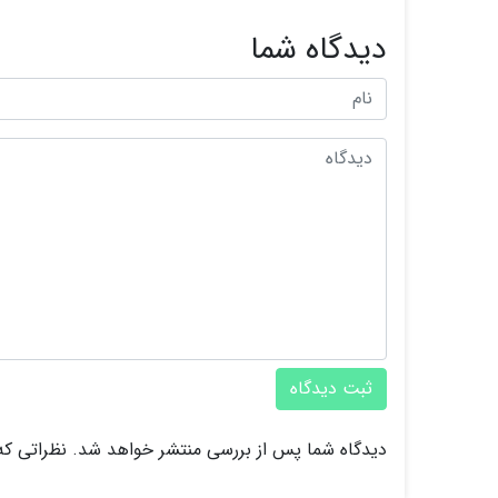
دیدگاه شما
ثبت دیدگاه
دیدگاه شما پس از بررسی منتشر خواهد شد. نظراتی که