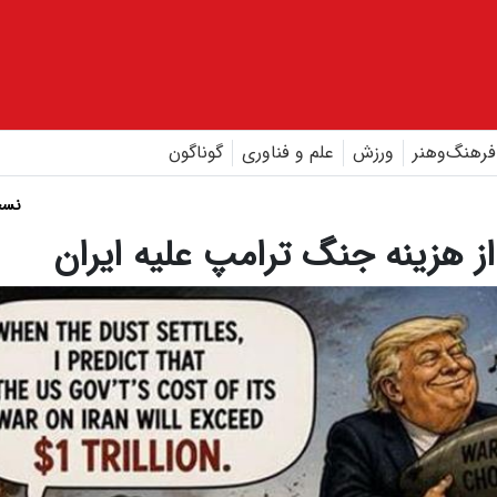
فرهنگ‌و‌هنر
ورزش
علم و فناوری
گوناگون
نسخ
ز هزینه جنگ ترامپ علیه ایران