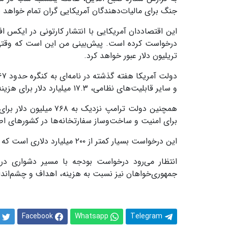
جنگ برای مالیات‌دهندگان آمریکایی گران تمام خواهد 
درخواست کرده است. پیش‌بینی من این است که وقتی گ
تریلیون دلار عبور خواهد کرد.
و سایر قابلیت‌های نظامی، ۱۷.۳ میلیارد دلار برای هزینه‌های عملیاتی و ۱۲.۱ میلیارد دلار برای برنامه‌های طبقه‌بندی‌شده.
برای امنیت و ساخت‌وساز سفارتخانه‌ها در کشورهای ا
این درخواست بسیار کمتر از ۲۰۰ میلیارد دلاری است که پیت هگست وزیر جنگ آمریکا در ماه مارس پیشنهاد داد.
انتظار می‌رود درخواست بودجه با مسیر دشواری در ک
جمهوری‌خواهان نیز نسبت به هزینه، اهداف و چشم‌انداز
Facebook
Whatsapp
Telegram