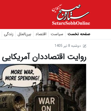
صفحه نخست
سیاست
اقتصاد
بین‌الملل
زندگی
1405 دوشنبه 8 تير
روایت اقتصاددان آمریکایی ا