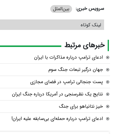
سرویس خبری:
بین‌الملل
لینک کوتاه
خبرهای مرتبط
ادعای ترامپ درباره مذاکرات با ایران
جهان درگیر تبعات جنگ سوم
پست جنجالی ترامپ در فضای مجازی
نتایج یک نظرسنجی در آمریکا درباره جنگ ایران
خیز نتانیاهو برای جنگ
ادعای ترامپ درباره حمله‌ای بی‌سابقه علیه ایران!