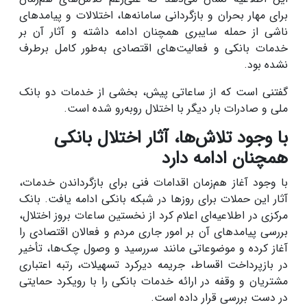
برای مهار بحران و بازگردانی سامانه‌ها، اختلالات و پیامدهای
ناشی از حمله سایبری همچنان ادامه داشته و آثار آن بر
خدمات بانکی و فعالیت‌های اقتصادی به‌طور کامل برطرف
نشده بود.
گفتنی است که از ساعاتی پیش، بخشی از خدمات دو بانک
ملی و صادرات بار دیگر با اختلال روبه‌رو شده است.
با وجود تلاش‌ها، آثار اختلال بانکی
همچنان ادامه دارد
با وجود آغاز هم‌زمان اقدامات فنی برای بازگرداندن خدمات،
آثار این حملات برای روزها در شبکه بانکی ادامه یافت. بانک
مرکزی در اطلاعیه‌ای اعلام کرد از نخستین ساعات بروز اختلال،
بررسی پیامدهای آن بر امور جاری مردم و فعالان اقتصادی را
آغاز کرده و موضوعاتی مانند سررسید و وصول چک‌ها، تأخیر
در بازپرداخت اقساط، جریمه دیرکرد تسهیلات، رتبه اعتباری
مشتریان و وقفه در ارائه خدمات بانکی را با رویکرد حمایتی
در دست بررسی قرار داده است.