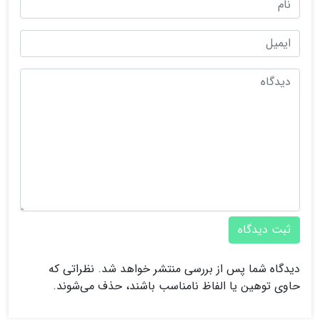
ثبت دیدگاه
دیدگاه شما پس از بررسی منتشر خواهد شد. نظراتی که
حاوی توهین یا الفاظ نامناسب باشند، حذف می‌شوند.