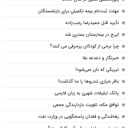
مهلت ثبت‌نام بیمه تکمیلی برای بازنشستگان
تأیید قتل حمیدرضا رجب‌زاده
ایرج در بیمارستان بستری شد
چرا برخی از کودکان پرحرفی می کنند؟
خبرنگار و دغدغه بقا
تبریکی که نان نمی‌شود!
باقر خرازی تندروها را جا گذاشت!
پاتک تبلیغات شهری به زبان فارسی
توافق مکه، تقویت بازدارندگی جمعی
رهاشدگی و فقدان پاسخگویی در وزارت نفت