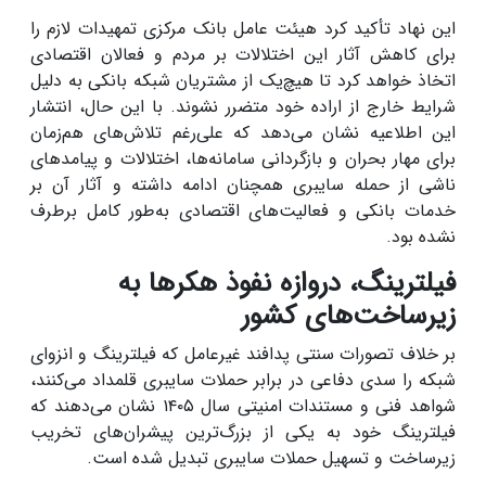
این نهاد تأکید کرد هیئت عامل بانک مرکزی تمهیدات لازم را
برای کاهش آثار این اختلالات بر مردم و فعالان اقتصادی
اتخاذ خواهد کرد تا هیچ‌یک از مشتریان شبکه بانکی به دلیل
شرایط خارج از اراده خود متضرر نشوند. با این حال، انتشار
این اطلاعیه نشان می‌دهد که علی‌رغم تلاش‌های هم‌زمان
برای مهار بحران و بازگردانی سامانه‌ها، اختلالات و پیامدهای
ناشی از حمله سایبری همچنان ادامه داشته و آثار آن بر
خدمات بانکی و فعالیت‌های اقتصادی به‌طور کامل برطرف
نشده بود.
فیلترینگ، دروازه نفوذ هکرها به
زیرساخت‌های کشور
بر خلاف تصورات سنتی پدافند غیرعامل که فیلترینگ و انزوای
شبکه را سدی دفاعی در برابر حملات سایبری قلمداد می‌کنند،
شواهد فنی و مستندات امنیتی سال ۱۴۰۵ نشان می‌دهند که
فیلترینگ خود به یکی از بزرگ‌ترین پیشران‌های تخریب
زیرساخت و تسهیل حملات سایبری تبدیل شده است.