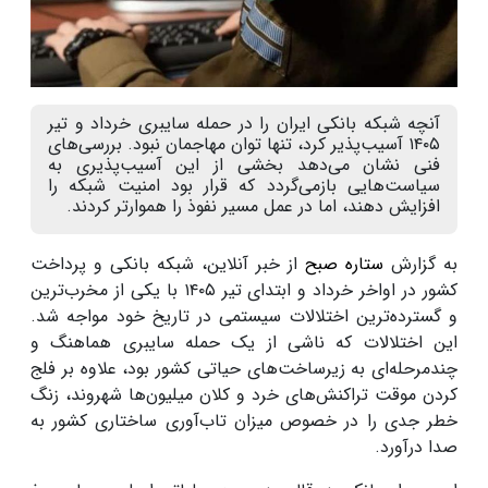
آنچه شبکه بانکی ایران را در حمله سایبری خرداد و تیر
۱۴۰۵ آسیب‌پذیر کرد، تنها توان مهاجمان نبود. بررسی‌های
فنی نشان می‌دهد بخشی از این آسیب‌پذیری به
سیاست‌هایی بازمی‌گردد که قرار بود امنیت شبکه را
افزایش دهند، اما در عمل مسیر نفوذ را هموارتر کردند.
به گزارش
ستاره صبح
از خبر آنلاین، شبکه بانکی و پرداخت
کشور در اواخر خرداد و ابتدای تیر ۱۴۰۵ با یکی از مخرب‌ترین
و گسترده‌ترین اختلالات سیستمی در تاریخ خود مواجه شد.
این اختلالات که ناشی از یک حمله سایبری هماهنگ و
چندمرحله‌ای به زیرساخت‌های حیاتی کشور بود، علاوه بر فلج
کردن موقت تراکنش‌های خرد و کلان میلیون‌ها شهروند، زنگ
خطر جدی را در خصوص میزان تاب‌آوری ساختاری کشور به
صدا درآورد.