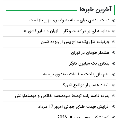
آخرین خبرها
دست عده‌ای برای حمله به رئیس‌جمهور باز است
مقایسه ای بر درآمد خبرنگاران ایران و سایر کشور ها
جزئیات قتل یک مداح پس از ربوده شدن
هشدار طوفان در تهران
بیکاری یک میلیون کارگر
عدم بازپرداخت مطالبات صندوق توسعه
انتقاد همتی از مواضع آمریکا
بدرقه قاسم زاده توسط سیدمحمد خاتمی و دوستدارانش
افزایش قیمت طلای جهانی امروز 17 مرداد
رکوردشکنی مسی در سال 2026