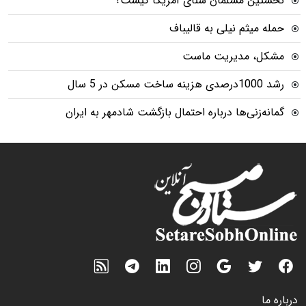
نخستین مسلمان سنای آمریکا کیست؟
حمله میثم نیلی به قالیباف
مشکل، مدیریت ماست
رشد 1000درصدی هزینه ساخت مسکن در 5 سال
گمانه‌زنی‌ها درباره احتمال بازگشت شادمهر به ایران
درباره ما