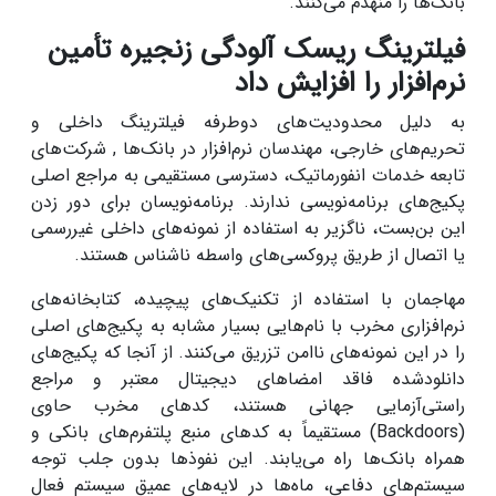
بانک‌ها را منهدم می‌کنند.
فیلترینگ ریسک آلودگی زنجیره تأمین
نرم‌افزار را افزایش داد
به دلیل محدودیت‌های دوطرفه فیلترینگ داخلی و
تحریم‌های خارجی، مهندسان نرم‌افزار در بانک‌ها , شرکت‌های
تابعه خدمات انفورماتیک، دسترسی مستقیمی به مراجع اصلی
پکیج‌های برنامه‌نویسی ندارند. برنامه‌نویسان برای دور زدن
این بن‌بست، ناگزیر به استفاده از نمونه‌های داخلی غیررسمی
یا اتصال از طریق پروکسی‌های واسطه ناشناس هستند.
مهاجمان با استفاده از تکنیک‌های پیچیده، کتابخانه‌های
نرم‌افزاری مخرب با نام‌هایی بسیار مشابه به پکیج‌های اصلی
را در این نمونه‌های ناامن تزریق می‌کنند. از آنجا که پکیج‌های
دانلودشده فاقد امضاهای دیجیتال معتبر و مراجع
راستی‌آزمایی جهانی هستند، کدهای مخرب حاوی
(Backdoors) مستقیماً به کدهای منبع پلتفرم‌های بانکی و
همراه بانک‌ها راه می‌یابند. این نفوذها بدون جلب توجه
سیستم‌های دفاعی، ماه‌ها در لایه‌های عمیق سیستم فعال