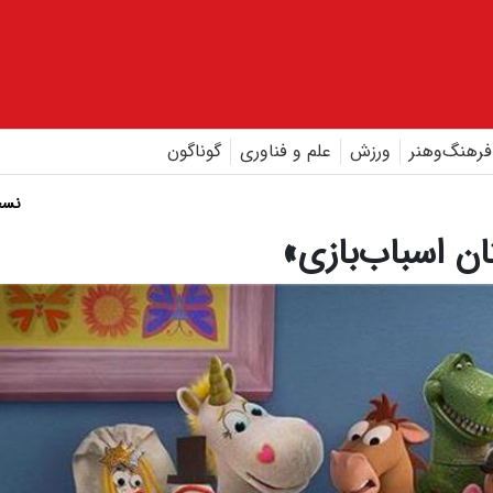
فرهنگ‌و‌هنر
ورزش
علم و فناوری
گوناگون
نسخ
ن اسباب‌بازی»