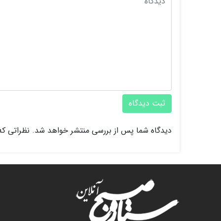
ثبت دیدگاه
دیدگاه شما پس از بررسی منتشر خواهد شد. نظراتی که