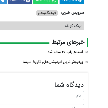
Facebook
Whatsapp
Telegram
سرویس خبری:
فرهنگ‌و‌هنر
لینک کوتاه
خبرهای مرتبط
اسفنج باب ۴۰ ساله شد
پرفروش‌ترین انیمیشن‌های تاریخ سینما
دیدگاه شما