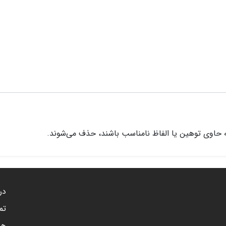
 حاوی توهین یا الفاظ نامناسب باشند، حذف می‌شوند.
درب
تم
هم