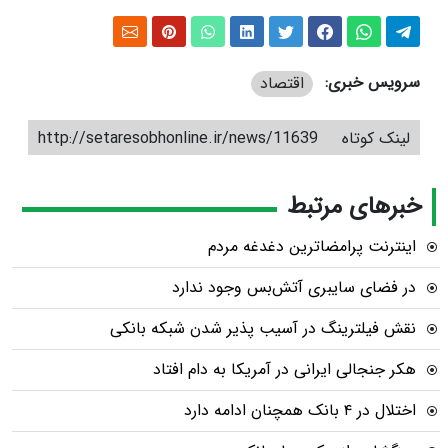
سرویس خبری:
اقتصاد
لینک کوتاه
http://setaresobhonline.ir/news/11639
خبرهای مرتبط
اینترنت پرامضاترین دغدغه مردم
در فضای سایبری آتش‌بس وجود ندارد
نقش فیلترینگ در آسیب پذیر شدن شبکه بانکی
هکر جنجالی ایرانی در آمریکا به دام افتاد
اختلال در ۴ بانک همچنان ادامه دارد