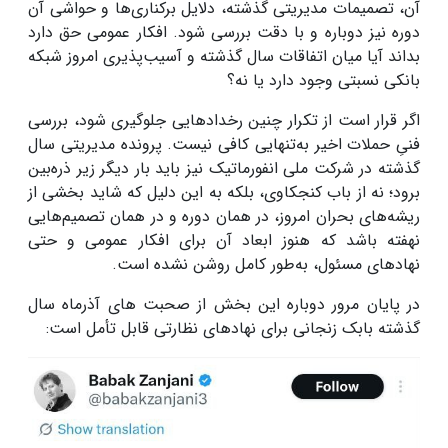
آن، تصمیمات مدیریتی گذشته، دلایل برکناری‌ها و حواشی آن
دوره نیز دوباره و با دقت بررسی شود. افکار عمومی حق دارد
بداند آیا میان اتفاقات سال گذشته و آسیب‌پذیری امروز شبکه
بانکی نسبتی وجود دارد یا نه؟
اگر قرار است از تکرار چنین رخدادهایی جلوگیری شود، بررسی
فنیِ حملات اخیر به‌تنهایی کافی نیست. پرونده مدیریتی سال
گذشته در شرکت ملی انفورماتیک نیز باید بار دیگر زیر ذره‌بین
برود؛ نه از باب کنجکاوی، بلکه به این دلیل که شاید بخشی از
ریشه‌های بحران امروز، در همان دوره و در همان تصمیم‌هایی
نهفته باشد که هنوز ابعاد آن برای افکار عمومی و حتی
نهادهای مسئول، به‌طور کامل روشن نشده است.
در پایان مرور دوباره این بخش از صحبت های آذرماه سال
گذشته بابک زنجانی برای نهادهای نظارتی قابل تأمل است: