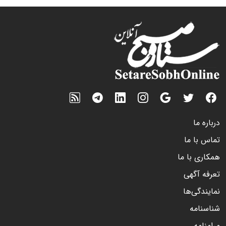
درباره ما
تماس با ما
همکاری با ما
تعرفه آگهی
نمایندگی‌ها
شناسنامه
مرامنامه