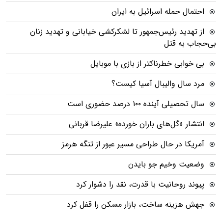
احتمال حمله اسرائیل به ایران
از تهدید رئیس‌جمهور تا لشکرکشی خیابانی و تهدید زنان
بی‌حجاب به قتل
بی خوابی خطرناکتر از بازی با موبایل
مرد سال والیبال آسیا کیست؟
سال تحصیلی آینده ۱۰۰ درصد حضوری است
انتشار «گل‌های باران خورده» علیرضا قربانی
آمریکا در حال طراحی مسیر عبور از تنگه هرمز
وضعیت وخیم جو بایدن
پیوند روحانیت با قدرت، نقد را دشوار کرد
جهش هزینه ساخت، بازار مسکن را قفل کرد