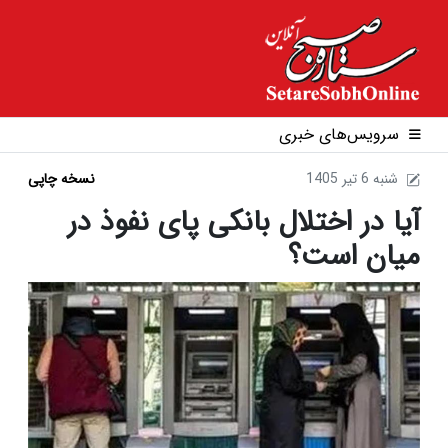
سرویس‌های خبری
1405 شنبه 6 تير
نسخه چاپی
آیا در اختلال بانکی پای نفوذ در
میان است؟