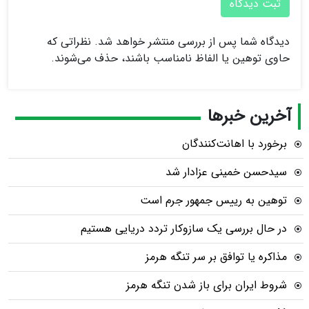
ثبت دیدگاه
دیدگاه شما پس از بررسی منتشر خواهد شد. نظراتی که
حاوی توهین یا الفاظ نامناسب باشند، حذف می‌شوند.
آخرین خبرها
برخورد با اهانت‌کنندگان
سیدحسن خمینی عزادار شد
توهین به رییس جمهور جرم است
در حال بررسی یک سازوکار تردد دریایی هستیم
مذاکره یا توافق بر سر تنگه هرمز
شروط ایران برای باز شدن تنگه هرمز