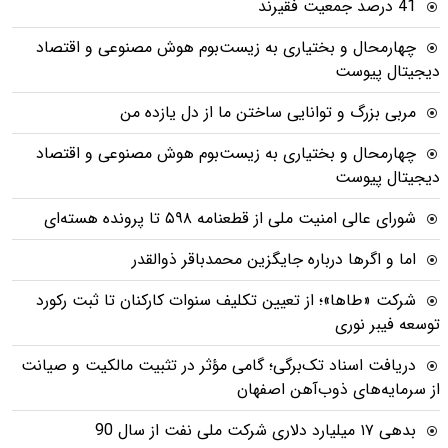
41 درصد جمعیت فقیرند
چهارمحال و بختیاری به زیست‌بوم هوش مصنوعی و اقتصاد
دیجیتال پیوست
مربی بزرگ و توانایی ساختن ما از دل یازده من
چهارمحال و بختیاری به زیست‌بوم هوش مصنوعی و اقتصاد
دیجیتال پیوست
شورای عالی امنیت ملی از قطعنامه ۵۹۸ تا پرونده هسته‌ای
اما و اگرها درباره جایگزین محمدباقر ذوالقدر
شرکت «طاها»؛ از تعیین تکلیف سنوات کارکنان تا ثبت رکورد
توسعه فیبر نوری
دریافت اسناد تک‌برگی؛ گامی مؤثر در تثبیت مالکیت و صیانت
از سرمایه‌های ذوب‌آهن اصفهان
بدهی ١٧ میلیارد دلاری شرکت ملی نفت از سال 90