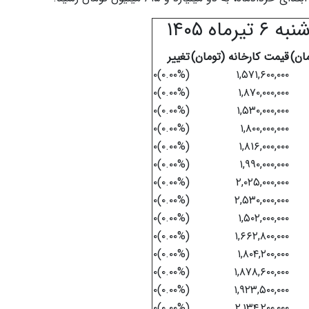
ه ۱۴۰۵
مان)
قیمت کارخانه (تومان)
تغییر
(۰.۰۰%)۰
۱,۵۷۱,۶۰۰,۰۰۰
(۰.۰۰%)۰
۱,۸۷۰,۰۰۰,۰۰۰
(۰.۰۰%)۰
۱,۵۳۰,۰۰۰,۰۰۰
(۰.۰۰%)۰
۱,۸۰۰,۰۰۰,۰۰۰
(۰.۰۰%)۰
۱,۸۱۶,۰۰۰,۰۰۰
(۰.۰۰%)۰
۱,۹۹۰,۰۰۰,۰۰۰
(۰.۰۰%)۰
۲,۰۲۵,۰۰۰,۰۰۰
(۰.۰۰%)۰
۲,۵۳۰,۰۰۰,۰۰۰
(۰.۰۰%)۰
۱,۵۰۲,۰۰۰,۰۰۰
(۰.۰۰%)۰
۱,۶۶۲,۸۰۰,۰۰۰
(۰.۰۰%)۰
۱,۸۰۴,۲۰۰,۰۰۰
(۰.۰۰%)۰
۱,۸۷۸,۶۰۰,۰۰۰
(۰.۰۰%)۰
۱,۹۲۳,۵۰۰,۰۰۰
(۰.۰۰%)۰
۲,۱۳۴,۲۰۰,۰۰۰