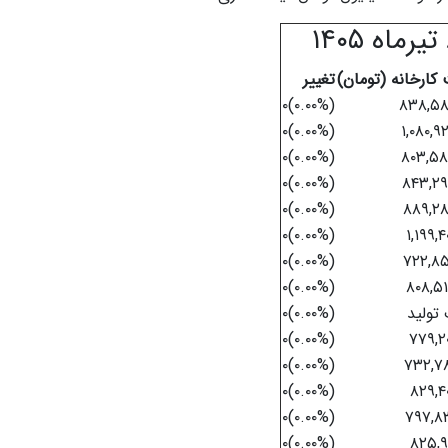
کارخانه (تومان)
تغییر
(۰.۰۰%)۰
۸۳۸,۵۸
(۰.۰۰%)۰
۱,۰۸۰,۹
(۰.۰۰%)۰
۸۰۳,۵۸
(۰.۰۰%)۰
۸۴۳,۲۹
(۰.۰۰%)۰
۸۸۹,۲۸
(۰.۰۰%)۰
۱,۱۹۹,۴
(۰.۰۰%)۰
۷۲۲,۸۵
(۰.۰۰%)۰
۸۰۸,۵۱
تولید
(۰.۰۰%)۰
(۰.۰۰%)۰
۷۷۹,۲۰
(۰.۰۰%)۰
۷۳۲,۷۸
(۰.۰۰%)۰
۸۲۹,۴۰
(۰.۰۰%)۰
۷۹۷,۸۳
(۰.۰۰%)۰
۸۲۵,۹۱