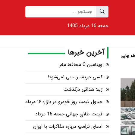
1405 جمعه 16 مرداد
آخرین خبرها
ه چاپی
ویتامین C محافظ مغز
کسی حریف رسایی نمی‌شود!
ژیلا هدائی درگذشت
جدول قیمت روز خودرو در بازار؛ ۱۶ مرداد
قیمت طلای جهانی جمعه 16 مرداد
ادعای ترامپ درباره مذاکرات با ایران