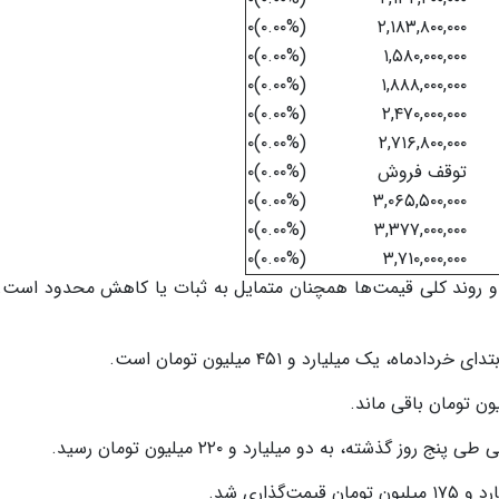
(۰.۰۰%)۰
۲,۱۸۳,۸۰۰,۰۰۰
(۰.۰۰%)۰
۱,۵۸۰,۰۰۰,۰۰۰
(۰.۰۰%)۰
۱,۸۸۸,۰۰۰,۰۰۰
(۰.۰۰%)۰
۲,۴۷۰,۰۰۰,۰۰۰
(۰.۰۰%)۰
۲,۷۱۶,۸۰۰,۰۰۰
توقف فروش
(۰.۰۰%)۰
(۰.۰۰%)۰
۳,۰۶۵,۵۰۰,۰۰۰
(۰.۰۰%)۰
۳,۳۷۷,۰۰۰,۰۰۰
(۰.۰۰%)۰
۳,۷۱۰,۰۰۰,۰۰۰
د و روند کلی قیمت‌ها همچنان متمایل به ثبات یا کاهش محدود است