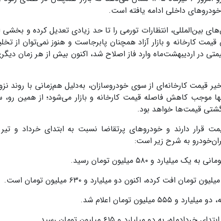
خودروهای داخلی ادامه یافته است.
 بین‌المللی، انتظارات تورمی را تا حد زیادی تعدیل کرده و بخشی ا
قیمت کارخانه و بازار آزاد همچنان پابرجاست و هنوز نمی‌توان از تخلی
تی در اردیبهشت‌ماه وارد فاز اصلاح شد، اکنون بیش از هر زمان دیگ
ر قیمت کارخانه‌ای از سوی خودروسازان، به‌دلیل هم‌زمانی با روند نزو
و تنها موجب کاهش فاصله قیمت کارخانه و بازار می‌شود؛ از همین رو، س
گشتی قیمت‌ها خواهد بود.
قرار دارند و خودروهای پرتقاضا نسبت به ابتدای خرداد و تیر
ن‌خودرو به شرح زیر است: