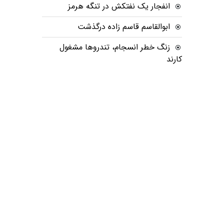
انفجار یک نفتکش در تنگه هرمز
ابوالقاسم قاسم زاده درگذشت
زنگ خطر انسجام، تندروها مشغول
کارند