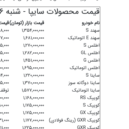
قیمت محصولات سایپا - شنبه ۶ تیرماه ۱۴۰۵
نام خودرو
قیمت بازار (تومان)
قیمت 
سهند S
۱,۳۵۴,۰۰۰,۰۰۰
۸,۰۰۰
سهند E اتوماتیک
۱,۶۸۱,۰۰۰,۰۰۰
۲۷,۰۰۰
اطلس S
۱,۲۷۰,۰۰۰,۰۰۰
۵,۰۰۰
اطلس GL
۱,۲۸۲,۰۰۰,۰۰۰
۵,۰۰۰
اطلس G
۱,۴۵۱,۰۰۰,۰۰۰
۸,۰۰۰
اطلس اتوماتیک
۱,۶۹۵,۰۰۰,۰۰۰
۰۰,۰۰۰
ساینا S
۱,۲۲۰,۰۰۰,۰۰۰
۴,۰۰۰
ساینا دوگانه سوز
۱,۳۷۰,۰۰۰,۰۰۰
۵,۰۰۰
ساینا اتوماتیک
۱,۵۷۷,۰۰۰,۰۰۰
توقف 
کوییک RS
۱,۱۶۸,۰۰۰,۰۰۰
۰,۰۰۰
کوییک S
۱,۱۷۵,۰۰۰,۰۰۰
۰,۰۰۰
کوییک GX
۱,۱۷۵,۰۰۰,۰۰۰
۰,۰۰۰
کوییک GXR (رینگ فولادی)
۱,۱۷۷,۰۰۰,۰۰۰
۱,۰۰۰
کوییک GXR
۱,۲۲۵,۰۰۰,۰۰۰
۱,۰۰۰