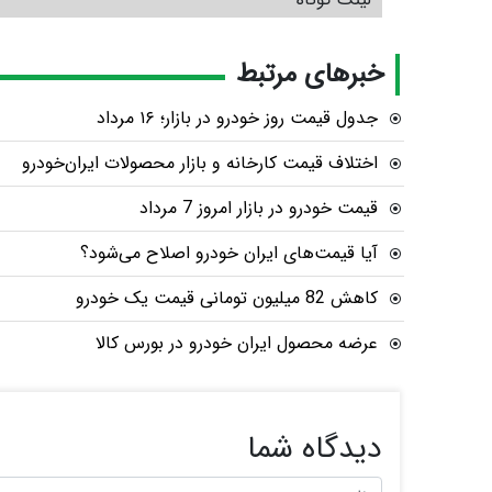
خبرهای مرتبط
جدول قیمت روز خودرو در بازار؛ ۱۶ مرداد
اختلاف قیمت کارخانه و بازار محصولات ایران‌خودرو
قیمت خودرو در بازار امروز 7 مرداد
آیا قیمت‌های ایران خودرو اصلاح می‌شود؟
کاهش 82 میلیون تومانی قیمت یک خودرو
عرضه محصول ایران خودرو در بورس کالا
دیدگاه شما