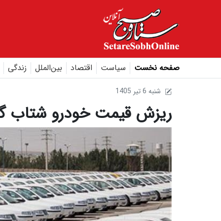
صفحه نخست
سیاست
اقتصاد
بین‌الملل
زندگی
1405 شنبه 6 تير
ریزش قیمت خودرو شتاب گ