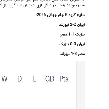
مصر خواهد رفت. در دیگر بازی همزمان این گروه بلژیک و
نتایج گروه G جام جهانی 2026:
ایران 2-2 نیوزلند
بلژیک 1-1 مصر
ایران 0-0 بلژیک
مصر 3-1 نیوزلند