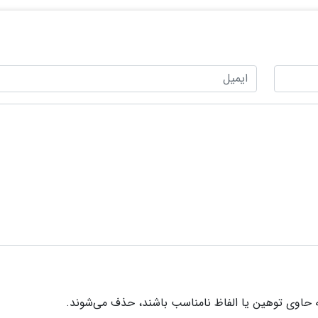
 حاوی توهین یا الفاظ نامناسب باشند، حذف می‌شوند.