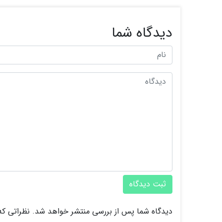
دیدگاه شما
ثبت دیدگاه
دیدگاه شما پس از بررسی منتشر خواهد شد. نظراتی که