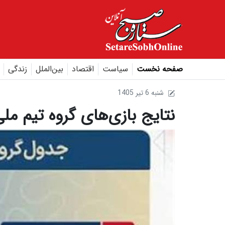
صفحه نخست
سیاست
اقتصاد
بین‌الملل
زندگی
1405 شنبه 6 تير
نتایج بازی‌های گروه تیم مل