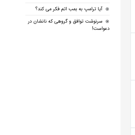
آیا ترامپ به بمب اتم فکر می کند؟
سرنوشت توافق و گروهی که نانشان در
دعواست!