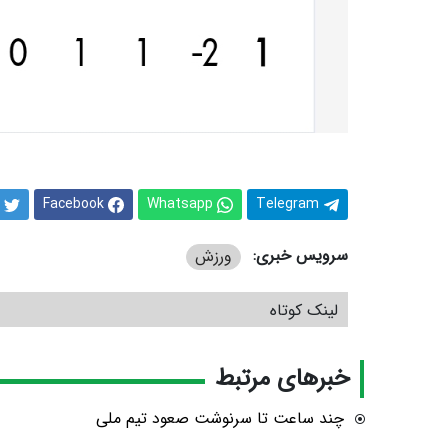
Facebook
Whatsapp
Telegram
سرویس خبری:
ورزش
لینک کوتاه
خبرهای مرتبط
چند ساعت تا سرنوشت صعود تیم ملی