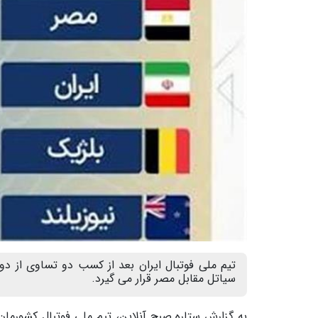
سیاتل مقابل مصر قرار می گیرد.