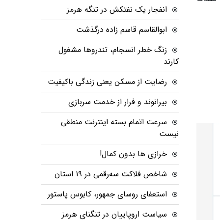
انفجار یک نفتکش در تنگه هرمز
ابوالقاسم قاسم زاده درگذشت
زنگ خطر انسجام، تندروها مشغول
کارند
رضایت از مسکن یعنی زندگی باکیفیت
بیرانوند و فرار از خدمت سربازی
سرعت اتمام بسته‌ اینترنت منطقی
نیست
خرازی ها بدون کمال!
شاخص فلاکت سه‌رقمی در ۱۹ استان
استعفای روسای جمهور، کابوس پاستور
سیاست اروپاییان در تنگنای هرمز