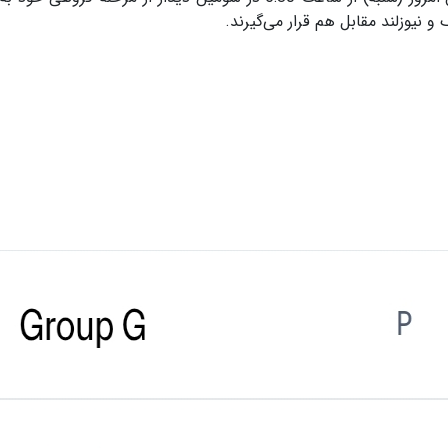
 نیوزلند مقابل هم قرار می‌گیرند.