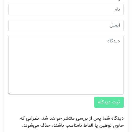
ثبت دیدگاه
دیدگاه شما پس از بررسی منتشر خواهد شد. نظراتی که
حاوی توهین یا الفاظ نامناسب باشند، حذف می‌شوند.