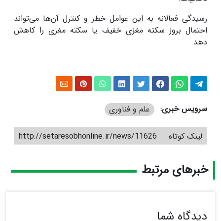
رسیدگی فعالانه به این عوامل خطر و کنترل آن‌ها می‌تواند
احتمال بروز سکته مغزی خفیف یا سکته مغزی را کاهش
دهد.
سرویس خبری:
علم و فناوری
لینک کوتاه
http://setaresobhonline.ir/news/11626
خبرهای مرتبط
دیدگاه شما