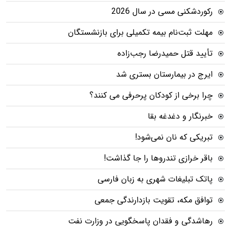
رکوردشکنی مسی در سال 2026
مهلت ثبت‌نام بیمه تکمیلی برای بازنشستگان
تأیید قتل حمیدرضا رجب‌زاده
ایرج در بیمارستان بستری شد
چرا برخی از کودکان پرحرفی می کنند؟
خبرنگار و دغدغه بقا
تبریکی که نان نمی‌شود!
باقر خرازی تندروها را جا گذاشت!
پاتک تبلیغات شهری به زبان فارسی
توافق مکه، تقویت بازدارندگی جمعی
رهاشدگی و فقدان پاسخگویی در وزارت نفت