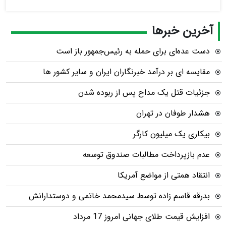
آخرین خبرها
دست عده‌ای برای حمله به رئیس‌جمهور باز است
مقایسه ای بر درآمد خبرنگاران ایران و سایر کشور ها
جزئیات قتل یک مداح پس از ربوده شدن
هشدار طوفان در تهران
بیکاری یک میلیون کارگر
عدم بازپرداخت مطالبات صندوق توسعه
انتقاد همتی از مواضع آمریکا
بدرقه قاسم زاده توسط سیدمحمد خاتمی و دوستدارانش
افزایش قیمت طلای جهانی امروز 17 مرداد