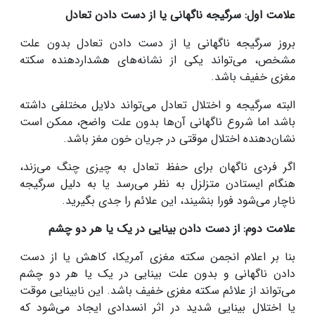
علامت اول: سرگیجه ناگهانی یا از دست دادن تعادل
بروز سرگیجه ناگهانی یا از دست دادن تعادل بدون علت
مشخص، می‌تواند یکی از نشانه‌های هشداردهنده سکته
مغزی خفیف باشد.
البته سرگیجه و اختلال تعادل می‌تواند دلایل مختلفی داشته
باشد اما شروع ناگهانی آن‌ها بدون علت واضح، ممکن است
نشان‌دهنده اختلال موقتی در جریان خون مغز باشد.
اگر فردی ناگهان برای حفظ تعادل به چیزی چنگ می‌زند،
هنگام ایستادن متزلزل به نظر می‌رسد یا به دلیل سرگیجه
ناچار می‌شود فورا بنشیند، این علائم را جدی بگیرید.
علامت دوم: از دست دادن بینایی در یک یا هر دو چشم
بنا بر اعلام انجمن سکته مغزی آمریکا، کاهش یا از دست
دادن ناگهانی و بدون علت بینایی در یک یا هر دو چشم
می‌تواند از علائم سکته مغزی خفیف باشد. این نابینایی موقت
یا اختلال بینایی شدید در اثر انسدادی ایجاد می‌شود که