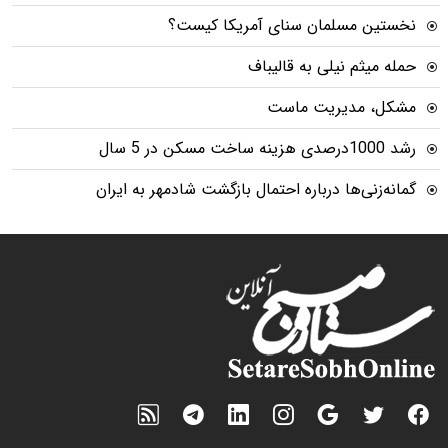
نخستین مسلمان سنای آمریکا کیست؟
حمله میثم نیلی به قالیباف
مشکل، مدیریت ماست
رشد 1000درصدی هزینه ساخت مسکن در 5 سال
گمانه‌زنی‌ها درباره احتمال بازگشت شادمهر به ایران