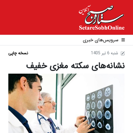
سرویس‌های خبری
1405 شنبه 6 تير
نسخه چاپی
نشانه‌های سکته مغزی خفیف