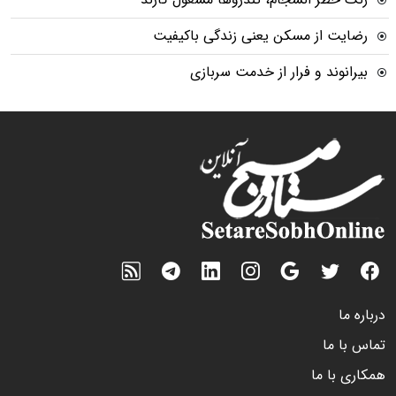
رضایت از مسکن یعنی زندگی باکیفیت
بیرانوند و فرار از خدمت سربازی
درباره ما
تماس با ما
همکاری با ما