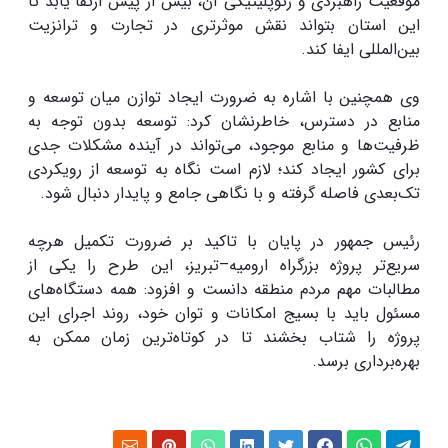
موقعیت راهبردی و ژئوپلیتیکی آن، بیش از پیش ارتقا یابد تا
این استان بتواند نقش موثرتری در تجارت و ترانزیت
بین‌المللی ایفا کند.
وی همچنین با اشاره به ضرورت ایجاد توازن میان توسعه و
منابع در دسترس، خاطرنشان کرد: توسعه بدون توجه به
ظرفیت‌ها و منابع موجود، می‌تواند در آینده مشکلات جدی
برای کشور ایجاد کند؛ لازم است نگاه به توسعه از رویکردی
تک‌بعدی فاصله گرفته و با نگاهی جامع و پایدار دنبال شود.
رئیس ‌جمهور در پایان با تاکید بر ضرورت تکمیل هرچه
سریع‌تر پروژه بزرگراه ارومیه–تبریز، این طرح را یکی از
مطالبات مهم مردم منطقه دانست و افزود: همه دستگاه‌های
مسئول باید با بسیج امکانات و توان خود، روند اجرای این
پروژه را شتاب بخشند تا در کوتاه‌ترین زمان ممکن به
بهره‌برداری برسد.