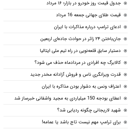
جدول قیمت روز خودرو در بازار؛ ۱۶ مرداد
قیمت طلای جهانی جمعه 16 مرداد
ادعای ترامپ درباره مذاکرات با ایران
جان‌باختن ۲۴ زائر در حوادث جاده‌ای اربعین
دستیار سابق قلعه‌نویی در راه تیم ملی ایتالیا
کالابرگ چه افرادی در مردادماه حذف می شود؟
قدرت ویرانگری ناس و فروش آزادانه مخدر جدید
اعتراف ونس به دشوار بودن مذاکره با ایران
اعطای بودجه 150 میلیاردی به مجید واشقانی خبرساز شد
شهید لاریجانی چگونه ردیابی شد؟
برای ترامپ مهم نیست تاج باشد یا عمامه!