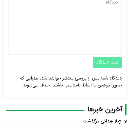
ثبت دیدگاه
دیدگاه شما پس از بررسی منتشر خواهد شد. نظراتی که
حاوی توهین یا الفاظ نامناسب باشند، حذف می‌شوند.
آخرین خبرها
ژیلا هدائی درگذشت