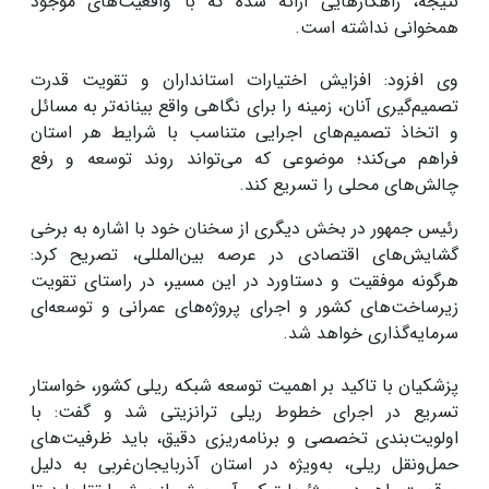
نتیجه، راهکارهایی ارائه شده که با واقعیت‌های موجود
همخوانی نداشته است.
وی افزود: افزایش اختیارات استانداران و تقویت قدرت
تصمیم‌گیری آنان، زمینه را برای نگاهی واقع ‌بینانه‌تر به مسائل
و اتخاذ تصمیم‌های اجرایی متناسب با شرایط هر استان
فراهم می‌کند؛ موضوعی که می‌تواند روند توسعه و رفع
چالش‌های محلی را تسریع کند.
رئیس‌ جمهور در بخش دیگری از سخنان خود با اشاره به برخی
گشایش‌های اقتصادی در عرصه بین‌المللی، تصریح کرد:
هرگونه موفقیت و دستاورد در این مسیر، در راستای تقویت
زیرساخت‌های کشور و اجرای پروژه‌های عمرانی و توسعه‌ای
سرمایه‌گذاری خواهد شد.
پزشکیان با تاکید بر اهمیت توسعه شبکه ریلی کشور، خواستار
تسریع در اجرای خطوط ریلی ترانزیتی شد و گفت: با
اولویت‌بندی تخصصی و برنامه‌ریزی دقیق، باید ظرفیت‌های
حمل‌ونقل ریلی، به‌ویژه در استان آذربایجان‌غربی به دلیل