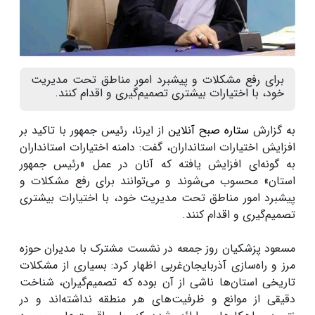
برای رفع مشکلات و پیشبرد امور مناطق تحت مدیریت
خود، با اختیارات بیشتری تصمیم‌گیری و اقدام کنند.
به گزارش
ستاره صبح آنلاین
از ایرنا، رئیس ‌جمهور با تاکید بر
افزایش اختیارات استانداران، گفت: دامنه اختیارات استانداران
به گونه‌ای افزایش یافته که آنان در عمل «رئیس ‌جمهور
استان» محسوب می‌شوند و می‌توانند برای رفع مشکلات و
پیشبرد امور مناطق تحت مدیریت خود، با اختیارات بیشتری
تصمیم‌گیری و اقدام کنند.
مسعود پزشکیان روز جمعه در نشست مشترک با مدیران حوزه
مرز و راه‌سازی آذربایجان‌غربی اظهار کرد: بسیاری از مشکلات
تاریخی استان‌ها ناشی از آن بوده که تصمیم‌گیران، شناخت
دقیقی از موانع و ظرفیت‌های هر منطقه نداشته‌اند و در