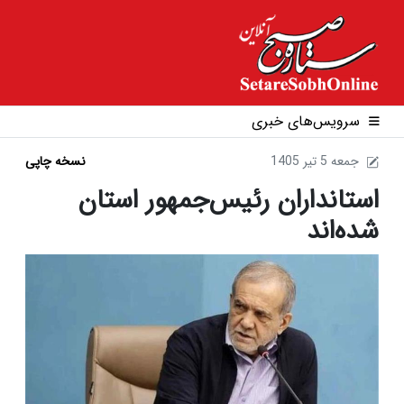
سرویس‌های خبری
1405 جمعه 5 تير
نسخه چاپی
استانداران رئیس‌جمهور استان
شده‌اند