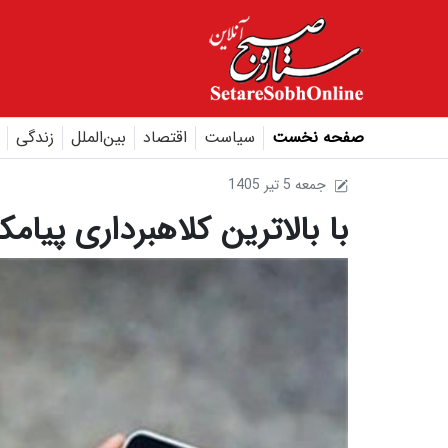
صفحه نخست
سیاست
اقتصاد
بین‌الملل
زندگی
1405 جمعه 5 تير
با بالاترین کلاهبرداری پیام