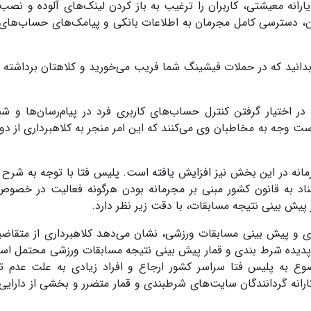
انه معیشتی، کاربران را ترغیب به باز کردن لینک‌های آلوده و نصب ب
ان، دسترسی کامل مجرمان به اطلاعات بانکی و پیامک‌های حساب‌های آ
بدانید که در حملات فیشینگ شما فریب می‌خورید و کلاهتان برداشته 
 اختیار گرفتن کنترل حساب‌های کاربری فرد در پیام‌رسان‌ها و شب
ت وجه به مخاطبان وی می‌کنند که این امر منجر به کلاهبرداری از دو
جرمانه در این بخش نیز افزایش یافته است. پلیس فتا با توجه به شرح
تناد به قانون کشور مبنی بر مجرمانه بودن هرگونه فعالیت در خصوص
پیش بینی نتیجه مسابقات، با دقت زیر نظر دارد.
ی و پیش بینی مسابقات ورزشی، نشان می‌دهد کلاهبرداری از متقاضی
ر پدیده شرط بندی و قمار پیش بینی نتیجه مسابقات ورزشی محتمل اس
وضوع به پلیس فتا سراسر کشور ارجاع و افراد زیادی به علت عدم ت
انه گردانندگان سایت‌های شرطبندی و قمار متضرر و بخشی از دارایی 