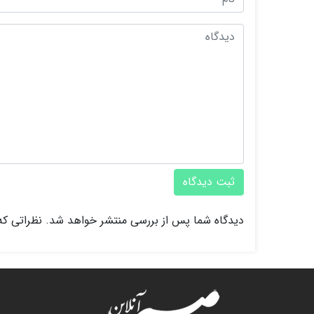
ثبت دیدگاه
دیدگاه شما پس از بررسی منتشر خواهد شد. نظراتی که