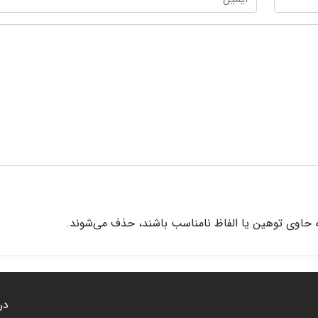
 حاوی توهین یا الفاظ نامناسب باشند، حذف می‌شوند.
درب