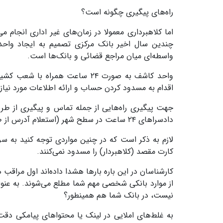
راه‌های پیگیری چگونه است؟
اما کلاهبرداری معمولا در زمان‌های غیر اداری انجام 
چندین سال اخیر بانک مرکزی تصمیم به ایجاد واحد
واسطه‌ای میان مراجع قضائی و بانک‌ها است.
واحد کاشف به صورت ۲۴ ساعت همر
اقدام به مسدود کردن حساب و ارائه اطلاعات مورد نی
دادسراهای ۲۴ ساعت در سطح شهر (استعلام آدرس از طریق پلیس فتا)
لازم به ذکر است که در چنین مواردی توجه کنید به س
کارت مقصد (کلاهبردار) را مسدود نمی‌کنند.
کارشناسان در این باره بارها هشدا داده‌اند اول مراقب
نیست، در بانک شما هم همینطور؟