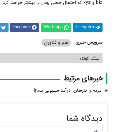
biz و xyz که احتمال جعلی بودن را بیشتر خواهد کرد.
Facebook
Whatsapp
Telegram
سرویس خبری:
علم و فناوری
لینک کوتاه
خبرهای مرتبط
مردم را بترسان، درآمد میلیونی بساز!
دیدگاه شما