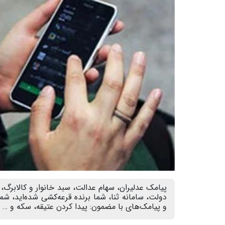
پیامک عدلیران، سهام عدالت، سبد خانوار و کالابر
و پیامک‌های با مضمون: پیدا کردن عتیقه، سکه و …