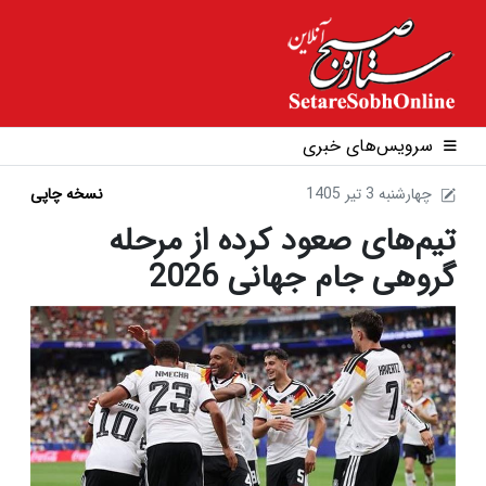
سرویس‌های خبری
1405 چهارشنبه 3 تير
نسخه چاپی
تیم‌های صعود کرده از مرحله
گروهی جام جهانی 2026