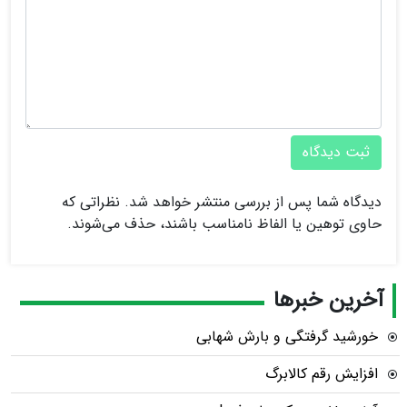
ثبت دیدگاه
دیدگاه شما پس از بررسی منتشر خواهد شد. نظراتی که
حاوی توهین یا الفاظ نامناسب باشند، حذف می‌شوند.
آخرین خبرها
خورشید گرفتگی و بارش شهابی
افزایش رقم کالابرگ