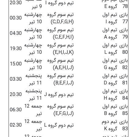
تیم دوم گروه I
20:30
78
گروه E
9 تیر
بازی
تیم اول
تیم سوم گروه
چهارشنبه
00:30
77
گروه I
(C,D,F,G,H)
10 تیر
بازی
تیم اول
تیم سوم گروه
چهارشنبه
04:30
79
گروه A
(C,E,F,H,I)
10 تیر
بازی
تیم اول
تیم سوم گروه
چهارشنبه
19:30
80
گروه L
(E,H,I,J,K)
10 تیر
بازی
تیم اول
تیم سوم گروه
چهارشنبه
15:00
82
گروه G
(A,E,H,I,J)
10 تیر
بازی
تیم اول
تیم سوم گروه
پنجشنبه
03:30
81
گروه D
(B,E,F,I,J)
11 تیر
بازی
تیم اول
پنجشنبه
تیم دوم گروه J
20:30
84
گروه H
11 تیر
بازی
تیم اول
تیم سوم گروه
جمعه 12
06:30
85
گروه B
(E,F,G,I,J)
تیر
بازی
تیم دوم
جمعه 12
تیم دوم گروه L
02:30
83
گروه K
تیر
بازی
تیم دوم
جمعه 12