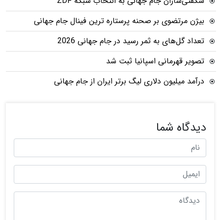
شگفتی‌سازان جام جهانی به انتخاب شبکه ZDF
بیژن مرتضوی بر صحنه پرستاره ترین فینال جام جهانی
تعداد گل‌های به ثمر رسید در جام جهانی 2026
تصویر قهرمانی اسپانیا ثبت شد
درآمد میلیون دلاری لیگ برتر ایران از جام جهانی
دیدگاه شما