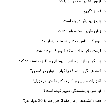
آیفون ۱۸ پرو مکس لو رفت!
فقر یادگیری
پاییز پربارش در راه است
زمان واریز سود سهام عدالت
غرور کارشناس صدا و سیما خبرساز شد!
قیمت دلار، طلا و سکه امروز ۱۹ مرداد ۱۴۰۵
پزشکیان باید از خاتمی، روحانی و ظریف استفاده کند
اصلاح الگوی مصرف یا گرانی پنهان در قبوض؟
اظهارات خرازی و آغاز به کار داعش در تهران!
آیا سن بازنشستگی تغییر کرده است؟
تعداد کشته‌های دی ماه 3 هزار نفر یا 30 هزار نفر؟