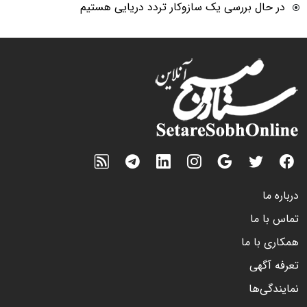
در حال بررسی یک سازوکار تردد دریایی هستیم
درباره ما
تماس با ما
همکاری با ما
تعرفه آگهی
نمایندگی‌ها