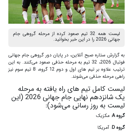
لیست همه 32 تیم صعود کرده از مرحله گروهی جام
جهانی 2026 را در این خبر بخوانید.
به گزارش ستاره صبح آنلاین، در پایان دور گروهی جام جهانی
فوتبال 2026، 32 تیم به مرحله حذفی صعود می‌کنند. به این
ترتیب علاوه بر تیم های اول و دوم 12 گروه، 8 تیم سوم نیز
راهی مرحله حذفی می‌شوند.
لیست کامل تیم های راه یافته به مرحله
یک شانزدهم نهایی جام جهانی 2026 (این
لیست به روز رسانی می‌شود):
گروه A
: مکزیک
گروه D
: آمریکا