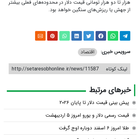
هزار تا دو هزار تومانی قیمت دلار در محدوده‌های فعلی بیشتر
از جهش یا ریزش‌های سنگین خواهد بود.
سرویس خبری:
اقتصاد
لینک کوتاه
http://setaresobhonline.ir/news/11587
خبرهای مرتبط
پیش بینی قیمت دلار تا پایان ۲۰۲۶
قیمت رسمی دلار و یورو امروز ۵ اردیبهشت
طلا امروز ۶ اسفند دوباره اوج گرفت