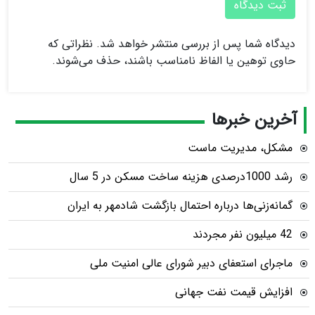
ثبت دیدگاه
دیدگاه شما پس از بررسی منتشر خواهد شد. نظراتی که
حاوی توهین یا الفاظ نامناسب باشند، حذف می‌شوند.
آخرین خبرها
مشکل، مدیریت ماست
رشد 1000درصدی هزینه ساخت مسکن در 5 سال
گمانه‌زنی‌ها درباره احتمال بازگشت شادمهر به ایران
42 میلیون نفر مجردند
ماجرای استعفای دبیر شورای عالی امنیت ملی
افزایش قیمت نفت جهانی