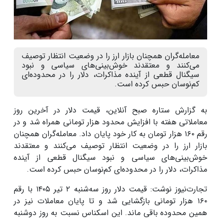
معامله‌گران همچنان بازار ارز را در وضعیت انتظار توصیف
می‌کنند و معتقدند خوش‌بینی‌های سیاسی و نبود
سیگنال قطعی از آینده مذاکرات، دلار را در محدوده‌ای
کم‌نوسان حبس کرده است.
به گزارش ستاره صبح آنلاین، قیمت دلار در آخرین روز
معاملاتی هفته با افزایش محدود هزار تومانی همراه شد و در
رقم ۱۶۰ هزار تومان به کار خود پایان داد. معامله‌گران همچنان
بازار ارز را در وضعیت انتظار توصیف می‌کنند و معتقدند
خوش‌بینی‌های سیاسی و نبود سیگنال قطعی از آینده
مذاکرات، دلار را در محدوده‌ای کم‌نوسان حبس کرده است.
تجارت‌نیوز نوشت: قیمت دلار روز سه‌شنبه ۲ تیر ۱۴۰۵ با رقم
۱۶۰ هزار تومانی بازگشایی شد و تا پایان معاملات نیز در
همین محدوده باقی ماند. این اسکناس نسبت به روز دوشنبه