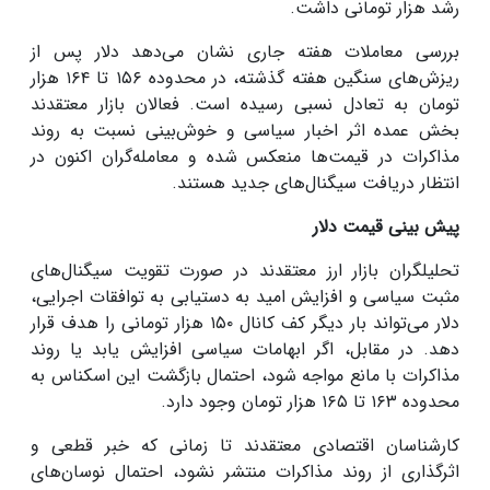
رشد هزار تومانی داشت.
بررسی معاملات هفته جاری نشان می‌دهد دلار پس از
ریزش‌های سنگین هفته‌ گذشته، در محدوده ۱۵۶ تا ۱۶۴ هزار
تومان به تعادل نسبی رسیده است. فعالان بازار معتقدند
بخش عمده اثر اخبار سیاسی و خوش‌بینی نسبت به روند
مذاکرات در قیمت‌ها منعکس شده و معامله‌گران اکنون در
انتظار دریافت سیگنال‌های جدید هستند.
پیش‌ بینی قیمت دلار
تحلیلگران بازار ارز معتقدند در صورت تقویت سیگنال‌های
مثبت سیاسی و افزایش امید به دستیابی به توافقات اجرایی،
دلار می‌تواند بار دیگر کف کانال ۱۵۰ هزار تومانی را هدف قرار
دهد. در مقابل، اگر ابهامات سیاسی افزایش یابد یا روند
مذاکرات با مانع مواجه شود، احتمال بازگشت این اسکناس به
محدوده ۱۶۳ تا ۱۶۵ هزار تومان وجود دارد.
کارشناسان اقتصادی معتقدند تا زمانی که خبر قطعی و
اثرگذاری از روند مذاکرات منتشر نشود، احتمال نوسان‌های