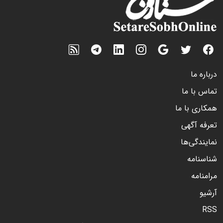
درباره ما
تماس با ما
همکاری با ما
تعرفه آگهی
نمایندگی‌ها
شناسنامه
مرامنامه
آرشیو
RSS