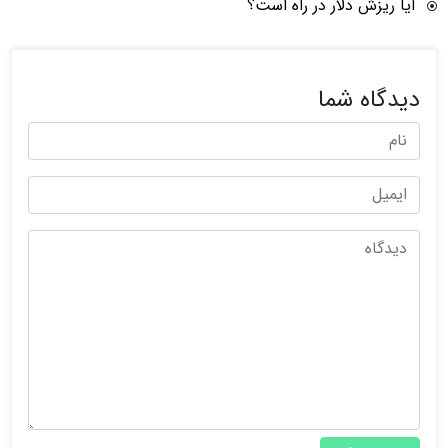
آیا ریزش دلار در راه است؟
دیدگاه شما