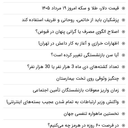
قیمت دلار، طلا و سکه امروز ۱۹ مرداد ۱۴۰۵
پزشکیان باید از خاتمی، روحانی و ظریف استفاده کند
اصلاح الگوی مصرف یا گرانی پنهان در قبوض؟
اظهارات خرازی و آغاز به کار داعش در تهران!
آیا سن بازنشستگی تغییر کرده است؟
تعداد کشته‌های دی ماه 3 هزار نفر یا 30 هزار نفر؟
چنگیز وثوقی روی تخت بیمارستان
زمان واریز معوقات بازنشستگان تأمین اجتماعی
واکنش وزیر ارتباطات به تمام شدن عجیب بسته‌های اینترنتی!
نخستین ماهواره تنفسی جهان
در فرصت ۶۰ روزه در هرمز چه می‌کنیم؟