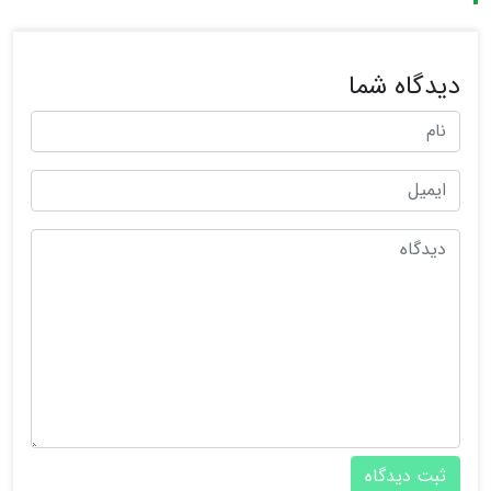
دیدگاه شما
ثبت دیدگاه