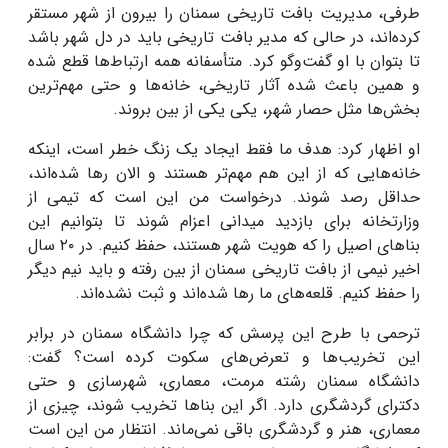
طرفی، مدیریت بافت تاریخی سمنان را بیرون از شهر مستقر
کرده‌اند، در حالی که مدیر بافت تاریخی باید در دل شهر باشد
تا بتوان با او گفت‌وگو کرد. متأسفانه همه ارتباط‌ها قطع شده
و همین باعث شده آثار تاریخی، خانه‌ها و حتی مهم‌ترین
بخش‌ها مثل حصار شهر، یکی‌ یکی از بین بروند.
او اظهار کرد: هدف ما فقط ایجاد یک زنگ خطر است، اینکه
خانه‌هایی که از این هم مهم‌تر هستند و الان رها شده‌اند،
حداقل رصد شوند. درخواست من این است که تیمی از
وزارتخانه برای بازدید میدانی اعزام شوند تا بتوانیم این
بناهای اصیل را که هویت شهر هستند، حفظ کنیم. در ٢٠ سال
اخیر نیمی از بافت تاریخی سمنان از بین رفته و باید نیم دیگر
را حفظ کنیم. قلعه‌های ما رها شده‌اند و ثبت نشده‌اند.
ترحمی با طرح این پرسش که چرا دانشگاه سمنان در برابر
این تخریب‌ها و تعرض‌های سکوت کرده است؟ گفت:
دانشگاه سمنان رشته مرمت، معماری، شهرسازی و حتی
دکترای گردشگری دارد. اگر این بناها تخریب شوند، چیزی از
معماری، هنر و گردشگری باقی نمی‌ماند. انتظار من این است