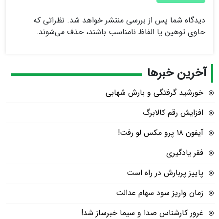
دیدگاه شما پس از بررسی منتشر خواهد شد. نظراتی که
حاوی توهین یا الفاظ نامناسب باشند، حذف می‌شوند.
آخرین خبرها
خورشید گرفتگی و بارش شهابی
افزایش رقم کالابرگ
آیفون ۱۸ پرو مکس لو رفت!
فقر یادگیری
پاییز پربارش در راه است
زمان واریز سود سهام عدالت
غرور کارشناس صدا و سیما خبرساز شد!