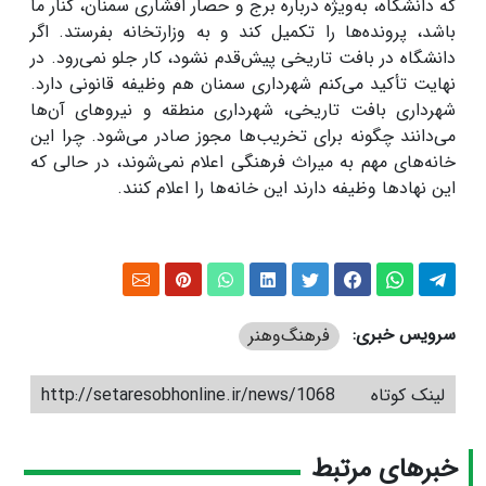
که دانشگاه، به‌ویژه درباره برج و حصار افشاری سمنان، کنار ما
باشد، پرونده‌ها را تکمیل کند و به وزارتخانه بفرستد. اگر
دانشگاه در بافت تاریخی پیش‌قدم نشود، کار جلو نمی‌رود. در
نهایت تأکید می‌کنم شهرداری سمنان هم وظیفه قانونی دارد.
شهرداری بافت تاریخی، شهرداری منطقه و نیروهای آن‌ها
می‌دانند چگونه برای تخریب‌ها مجوز صادر می‌شود. چرا این
خانه‌های مهم به میراث فرهنگی اعلام نمی‌شوند، در حالی که
این‌ نهادها وظیفه دارند این خانه‌ها را اعلام کنند.
سرویس خبری:
فرهنگ‌و‌هنر
لینک کوتاه
http://setaresobhonline.ir/news/1068
خبرهای مرتبط