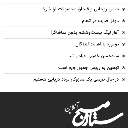
حسن روحانی و قاچاق محصولات آرایشی!
دوئل قدرت در شعام
آغاز لیگ بیست‌وششم بدون تماشاگر!
برخورد با اهانت‌کنندگان
سیدحسن خمینی عزادار شد
توهین به رییس جمهور جرم است
در حال بررسی یک سازوکار تردد دریایی هستیم