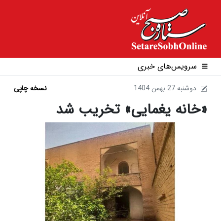
سرویس‌های خبری
1404 دوشنبه 27 بهمن
نسخه چاپی
«خانه یغمایی» تخریب شد