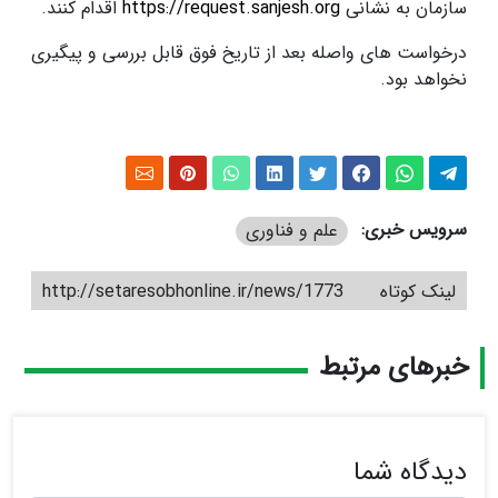
سازمان به نشانی
https://request.sanjesh.org
اقدام کنند.
درخواست‌ های واصله بعد از تاریخ فوق قابل بررسی و پیگیری
نخواهد بود.
سرویس خبری:
علم و فناوری
لینک کوتاه
http://setaresobhonline.ir/news/1773
خبرهای مرتبط
دیدگاه شما