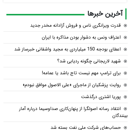
آخرین خبرها
قدرت ویرانگری ناس و فروش آزادانه مخدر جدید
اعتراف ونس به دشوار بودن مذاکره با ایران
اعطای بودجه 150 میلیاردی به مجید واشقانی خبرساز شد
شهید لاریجانی چگونه ردیابی شد؟
برای ترامپ مهم نیست تاج باشد یا عمامه!
روایت پزشکیان از ماجرای «علی الاصول موافق نبودم»
پوریا اشتری درگذشت
انتقاد رسانه اصولگرا از پنهان‌کاری صداوسیما درباره آمار
بینندگان
حساب‌های شرکت ملی نفت بسته شد