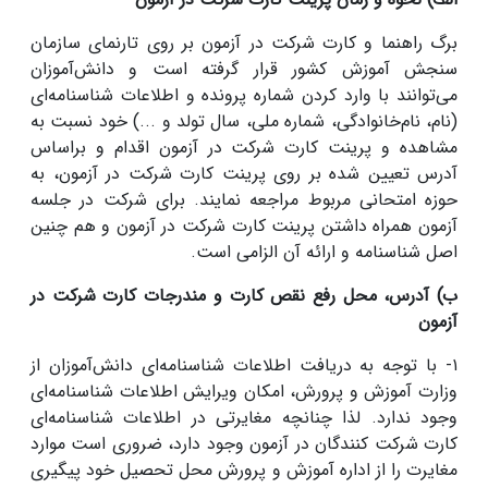
برگ راهنما و کارت شرکت در آزمون بر روی تارنمای سازمان
سنجش آموزش کشور قرار گرفته است و دانش‌آموزان
می‌توانند با وارد کردن شماره پرونده و اطلاعات شناسنامه‌ای
(نام، نام‌خانوادگی، شماره ملی، سال تولد و ...) خود نسبت به
مشاهده و پرینت کارت شرکت در آزمون اقدام و براساس
آدرس تعیین شده بر روی پرینت کارت شرکت در آزمون، به
حوزه امتحانی مربوط مراجعه نمایند. برای شرکت در جلسه
آزمون همراه داشتن پرینت کارت شرکت در آزمون و هم چنین
اصل شناسنامه و ارائه آن الزامی است.
ب) آدرس، محل‌ رفع نقص کارت و مندرجات کارت شرکت در
آزمون
۱- با توجه به دریافت اطلاعات شناسنامه‌ای دانش‌آموزان از
وزارت آموزش و پرورش، امکان ویرایش اطلاعات شناسنامه‌ای
وجود ندارد. لذا چنانچه مغایرتی در اطلاعات شناسنامه‌ای
کارت شرکت کنندگان در آزمون وجود دارد، ضروری است موارد
مغایرت را از اداره آموزش و پرورش محل تحصیل خود پیگیری