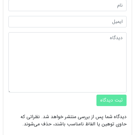
ثبت دیدگاه
دیدگاه شما پس از بررسی منتشر خواهد شد. نظراتی که
حاوی توهین یا الفاظ نامناسب باشند، حذف می‌شوند.