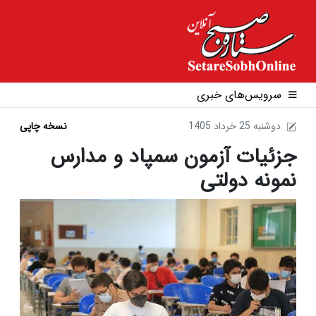
سرویس‌های خبری
1405 دوشنبه 25 خرداد
نسخه چاپی
جزئیات آزمون سمپاد و مدارس
نمونه دولتی