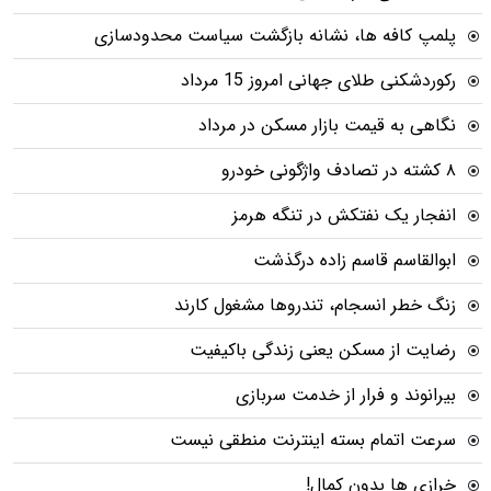
پلمپ کافه ها، نشانه بازگشت سیاست محدودسازی
رکوردشکنی طلای جهانی امروز 15 مرداد
نگاهی به قیمت بازار مسکن در مرداد
۸ کشته در تصادف واژگونی خودرو
انفجار یک نفتکش در تنگه هرمز
ابوالقاسم قاسم زاده درگذشت
زنگ خطر انسجام، تندروها مشغول کارند
رضایت از مسکن یعنی زندگی باکیفیت
بیرانوند و فرار از خدمت سربازی
سرعت اتمام بسته‌ اینترنت منطقی نیست
خرازی ها بدون کمال!