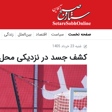
صفحه نخست
سیاست
اقتصاد
بین‌الملل
زندگی
1405 شنبه 23 خرداد
کشف جسد در نزدیکی محل تم