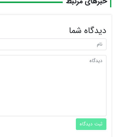
خبرهای مرتبط
دیدگاه شما
ثبت دیدگاه