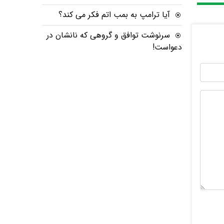
آیا ترامپ به بمب اتم فکر می کند؟
سرنوشت توافق و گروهی که نانشان در
دعواست!