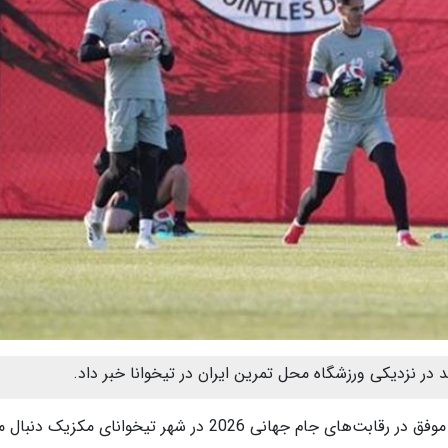
در نزدیکی ورزشگاه محل تمرین ایران در تیخوانا خبر داد.
نی 2026 در شهر تیخوانای مکزیک دنبال می‌کند.