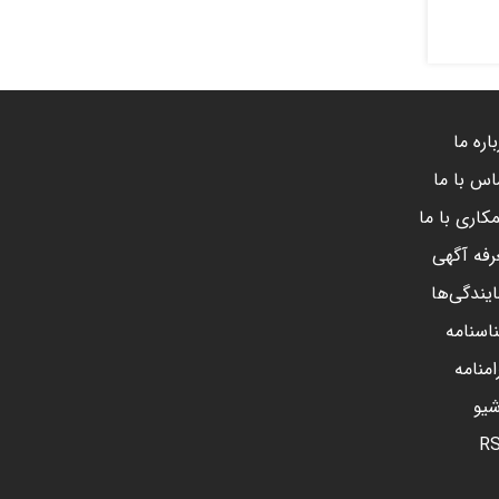
اره ما
اس با ما
کاری با ما
رفه آگهی
ایندگی‌ها
اسنامه
امنامه
شیو
R